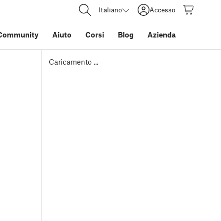
Italiano
Accesso
Community
Aiuto
Corsi
Blog
Azienda
Caricamento ...