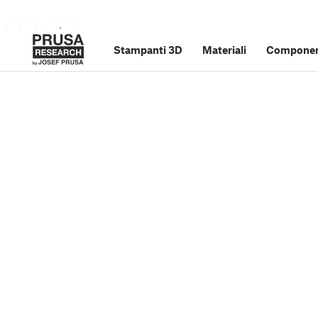
Stampanti 3D
Materiali
Component